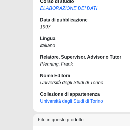
Corso di studio
ELABORAZIONE DEI DATI
Data di pubblicazione
1997
Lingua
Italiano
Relatore, Supervisor, Advisor o Tutor
Pfenning, Frank
Nome Editore
Università degli Studi di Torino
Collezione di appartenenza
Università degli Studi di Torino
File in questo prodotto: