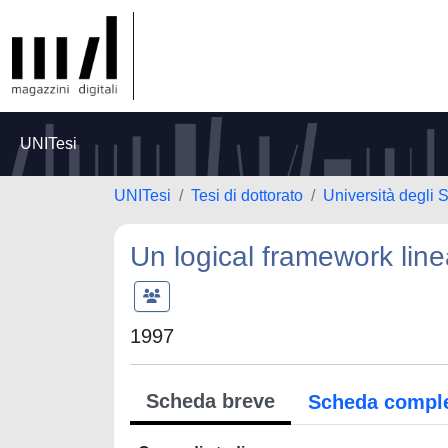
UNITesi
UNITesi
Tesi di dottorato
Università degli S
Un logical framework line
1997
Scheda breve
Scheda compl