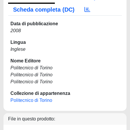
Scheda completa (DC)
Data di pubblicazione
2008
Lingua
Inglese
Nome Editore
Politecnico di Torino
Politecnico di Torino
Politecnico di Torino
Collezione di appartenenza
Politecnico di Torino
File in questo prodotto: