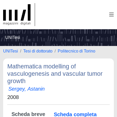
UNITesi
UNITesi
Tesi di dottorato
Politecnico di Torino
Mathematica modelling of
vasculogenesis and vascular tumor
growth
Sergey, Astanin
2008
Scheda breve
Scheda completa