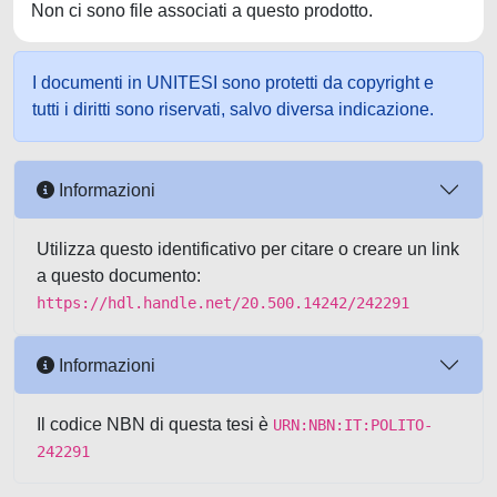
Non ci sono file associati a questo prodotto.
I documenti in UNITESI sono protetti da copyright e
tutti i diritti sono riservati, salvo diversa indicazione.
Informazioni
Utilizza questo identificativo per citare o creare un link
a questo documento:
https://hdl.handle.net/20.500.14242/242291
Informazioni
Il codice NBN di questa tesi è
URN:NBN:IT:POLITO-
242291