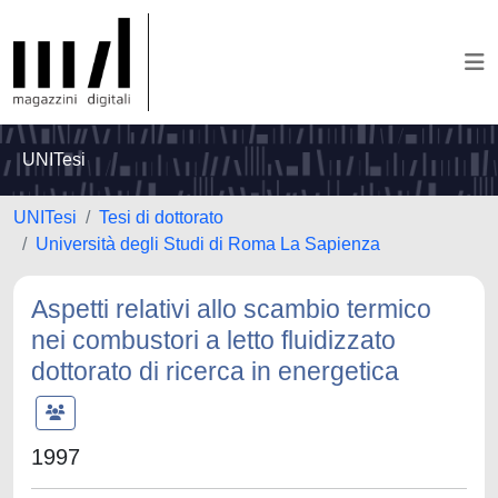
UNITesi
UNITesi
Tesi di dottorato
Università degli Studi di Roma La Sapienza
Aspetti relativi allo scambio termico
nei combustori a letto fluidizzato
dottorato di ricerca in energetica
1997