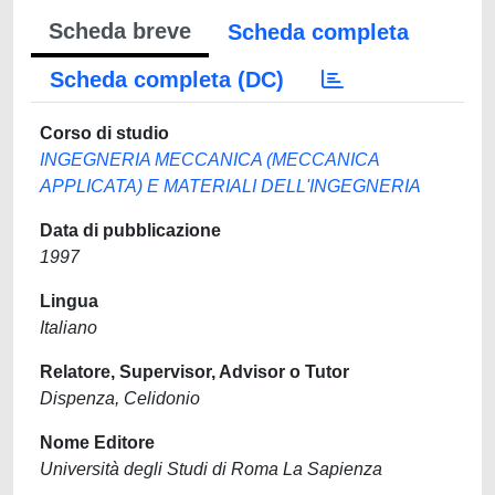
Scheda breve
Scheda completa
Scheda completa (DC)
Corso di studio
INGEGNERIA MECCANICA (MECCANICA
APPLICATA) E MATERIALI DELL'INGEGNERIA
Data di pubblicazione
1997
Lingua
Italiano
Relatore, Supervisor, Advisor o Tutor
Dispenza, Celidonio
Nome Editore
Università degli Studi di Roma La Sapienza