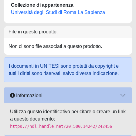
Collezione di appartenenza
Università degli Studi di Roma La Sapienza
File in questo prodotto:
Non ci sono file associati a questo prodotto.
I documenti in UNITESI sono protetti da copyright e
tutti i diritti sono riservati, salvo diversa indicazione.
Informazioni
Utilizza questo identificativo per citare o creare un link
a questo documento:
https://hdl.handle.net/20.500.14242/242456