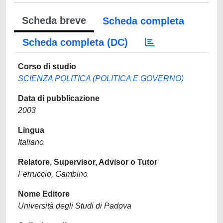
Scheda breve
Scheda completa
Scheda completa (DC)
Corso di studio
SCIENZA POLITICA (POLITICA E GOVERNO)
Data di pubblicazione
2003
Lingua
Italiano
Relatore, Supervisor, Advisor o Tutor
Ferruccio, Gambino
Nome Editore
Università degli Studi di Padova