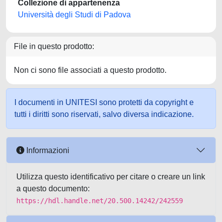
Collezione di appartenenza
Università degli Studi di Padova
File in questo prodotto:
Non ci sono file associati a questo prodotto.
I documenti in UNITESI sono protetti da copyright e
tutti i diritti sono riservati, salvo diversa indicazione.
Informazioni
Utilizza questo identificativo per citare o creare un link
a questo documento:
https://hdl.handle.net/20.500.14242/242559