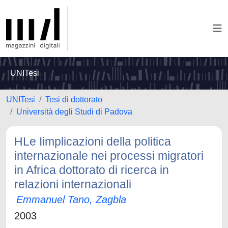
UNITesi
UNITesi
Tesi di dottorato
Università degli Studi di Padova
HLe Iimplicazioni della politica
internazionale nei processi migratori
in Africa dottorato di ricerca in
relazioni internazionali
Emmanuel Tano, Zagbla
2003