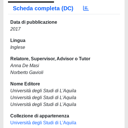
Scheda completa (DC)
Data di pubblicazione
2017
Lingua
Inglese
Relatore, Supervisor, Advisor o Tutor
Anna De Masi
Norberto Gavioli
Nome Editore
Università degli Studi di L'Aquila
Università degli Studi di L'Aquila
Università degli Studi di L'Aquila
Collezione di appartenenza
Università degli Studi di L'Aquila