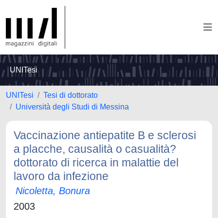
UNITesi
UNITesi
Tesi di dottorato
Università degli Studi di Messina
Vaccinazione antiepatite B e sclerosi
a placche, causalità o casualità?
dottorato di ricerca in malattie del
lavoro da infezione
Nicoletta, Bonura
2003