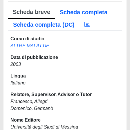
Scheda breve
Scheda completa
Scheda completa (DC)
Corso di studio
ALTRE MALATTIE
Data di pubblicazione
2003
Lingua
Italiano
Relatore, Supervisor, Advisor o Tutor
Francesco, Allegri
Domenico, Germanò
Nome Editore
Università degli Studi di Messina