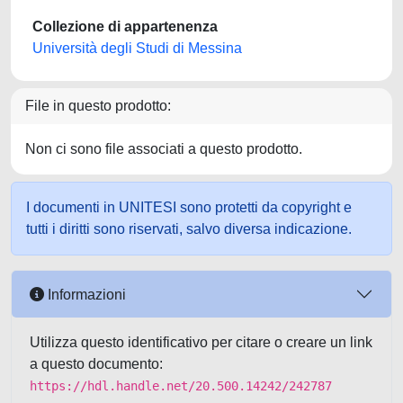
Collezione di appartenenza
Università degli Studi di Messina
File in questo prodotto:
Non ci sono file associati a questo prodotto.
I documenti in UNITESI sono protetti da copyright e
tutti i diritti sono riservati, salvo diversa indicazione.
Informazioni
Utilizza questo identificativo per citare o creare un link
a questo documento:
https://hdl.handle.net/20.500.14242/242787