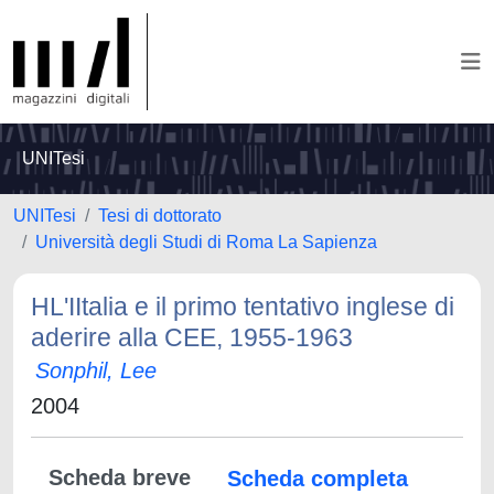
UNITesi
UNITesi
Tesi di dottorato
Università degli Studi di Roma La Sapienza
HL'IItalia e il primo tentativo inglese di
aderire alla CEE, 1955-1963
Sonphil, Lee
2004
Scheda breve
Scheda completa