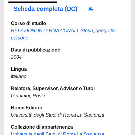
Scheda completa (DC)
Corso di studio
RELAZIONI INTERNAZIONALI. Storia, geografia,
persone
Data di pubblicazione
2004
Lingua
Italiano
Relatore, Supervisor, Advisor o Tutor
Gianluigi, Rossi
Nome Editore
Università degli Studi di Roma La Sapienza
Collezione di appartenenza
Università degli Studi di Roma La Sapienza