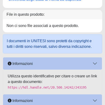
File in questo prodotto:
Non ci sono file associati a questo prodotto.
I documenti in UNITESI sono protetti da copyright e
tutti i diritti sono riservati, salvo diversa indicazione.
Informazioni
Utilizza questo identificativo per citare o creare un link
a questo documento:
https://hdl.handle.net/20.500.14242/243195
Informazioni