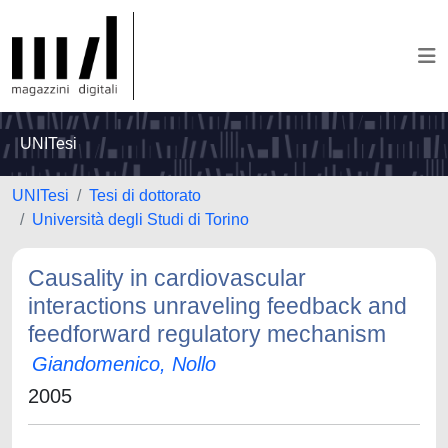
UNITesi
UNITesi
Tesi di dottorato
Università degli Studi di Torino
Causality in cardiovascular
interactions unraveling feedback and
feedforward regulatory mechanism
Giandomenico, Nollo
2005