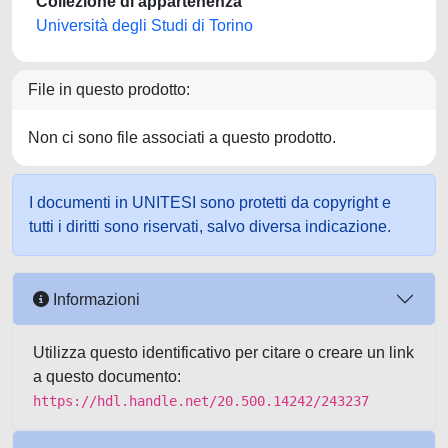
Collezione di appartenenza
Università degli Studi di Torino
File in questo prodotto:
Non ci sono file associati a questo prodotto.
I documenti in UNITESI sono protetti da copyright e
tutti i diritti sono riservati, salvo diversa indicazione.
Informazioni
Utilizza questo identificativo per citare o creare un link
a questo documento:
https://hdl.handle.net/20.500.14242/243237