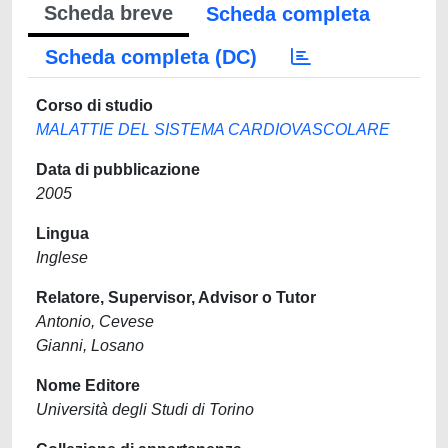
Scheda breve
Scheda completa
Scheda completa (DC)
Corso di studio
MALATTIE DEL SISTEMA CARDIOVASCOLARE
Data di pubblicazione
2005
Lingua
Inglese
Relatore, Supervisor, Advisor o Tutor
Antonio, Cevese
Gianni, Losano
Nome Editore
Università degli Studi di Torino