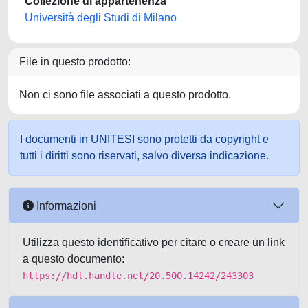
Collezione di appartenenza
Università degli Studi di Milano
File in questo prodotto:
Non ci sono file associati a questo prodotto.
I documenti in UNITESI sono protetti da copyright e
tutti i diritti sono riservati, salvo diversa indicazione.
Informazioni
Utilizza questo identificativo per citare o creare un link
a questo documento:
https://hdl.handle.net/20.500.14242/243303