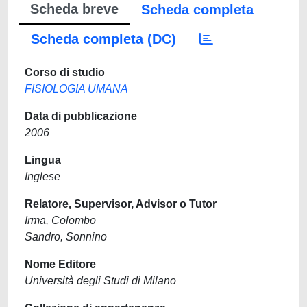
Scheda breve
Scheda completa
Scheda completa (DC)
Corso di studio
FISIOLOGIA UMANA
Data di pubblicazione
2006
Lingua
Inglese
Relatore, Supervisor, Advisor o Tutor
Irma, Colombo
Sandro, Sonnino
Nome Editore
Università degli Studi di Milano