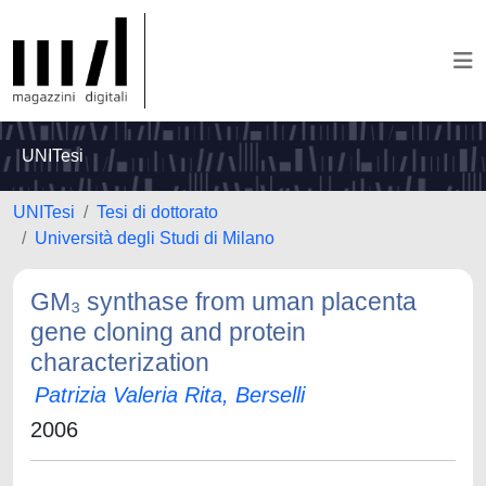
UNITesi
UNITesi
Tesi di dottorato
Università degli Studi di Milano
GM₃ synthase from uman placenta
gene cloning and protein
characterization
Patrizia Valeria Rita, Berselli
2006