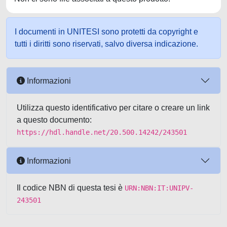
I documenti in UNITESI sono protetti da copyright e
tutti i diritti sono riservati, salvo diversa indicazione.
Informazioni
Utilizza questo identificativo per citare o creare un link
a questo documento:
https://hdl.handle.net/20.500.14242/243501
Informazioni
Il codice NBN di questa tesi è
URN:NBN:IT:UNIPV-
243501