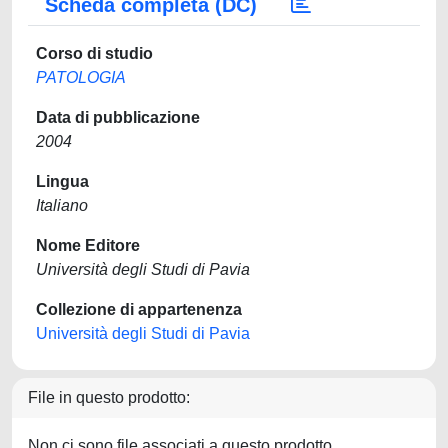
Scheda completa (DC)
Corso di studio
PATOLOGIA
Data di pubblicazione
2004
Lingua
Italiano
Nome Editore
Università degli Studi di Pavia
Collezione di appartenenza
Università degli Studi di Pavia
File in questo prodotto:
Non ci sono file associati a questo prodotto.