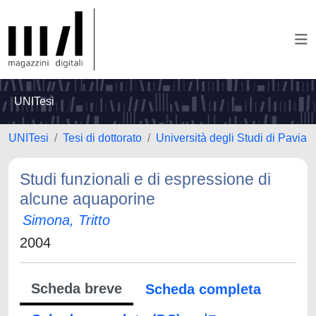
UNITesi
UNITesi
Tesi di dottorato
Università degli Studi di Pavia
Studi funzionali e di espressione di
alcune aquaporine
Simona, Tritto
2004
Scheda breve
Scheda completa