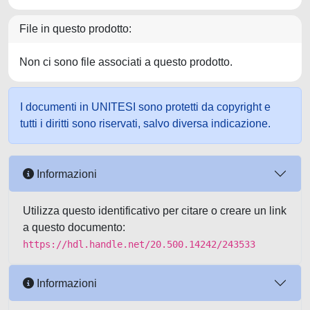
File in questo prodotto:
Non ci sono file associati a questo prodotto.
I documenti in UNITESI sono protetti da copyright e
tutti i diritti sono riservati, salvo diversa indicazione.
Informazioni
Utilizza questo identificativo per citare o creare un link
a questo documento:
https://hdl.handle.net/20.500.14242/243533
Informazioni