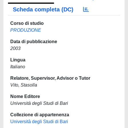
Scheda completa (DC)
Corso di studio
PRODUZIONE
Data di pubblicazione
2003
Lingua
Italiano
Relatore, Supervisor, Advisor o Tutor
Vito, Stasolla
Nome Editore
Università degli Studi di Bari
Collezione di appartenenza
Università degli Studi di Bari