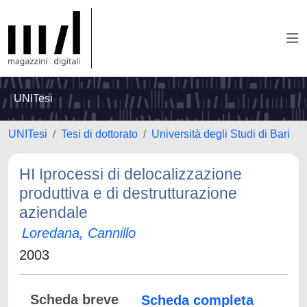
UNITesi
UNITesi
Tesi di dottorato
Università degli Studi di Bari
HI Iprocessi di delocalizzazione
produttiva e di destrutturazione
aziendale
Loredana, Cannillo
2003
Scheda breve
Scheda completa