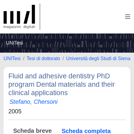
UNITesi
UNITesi
Tesi di dottorato
Università degli Studi di Siena
Fluid and adhesive dentistry PhD
program Dental materials and their
clinical applications
Stefano, Chersoni
2005
Scheda breve
Scheda completa