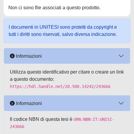
Non ci sono file associati a questo prodotto.
I documenti in UNITESI sono protetti da copyright e
tutti i diritti sono riservati, salvo diversa indicazione.
Informazioni
Utilizza questo identificativo per citare o creare un link
a questo documento:
https://hdl.handle.net/20.500.14242/243666
Informazioni
Il codice NBN di questa tesi è
URN:NBN:IT:UNISI-
243666