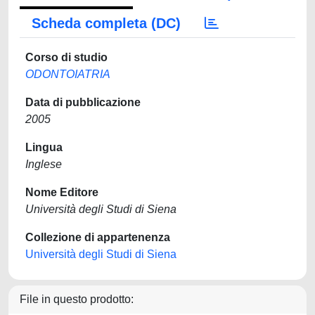
Scheda completa (DC)
Corso di studio
ODONTOIATRIA
Data di pubblicazione
2005
Lingua
Inglese
Nome Editore
Università degli Studi di Siena
Collezione di appartenenza
Università degli Studi di Siena
File in questo prodotto: