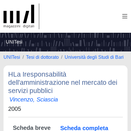
UNITesi
UNITesi
Tesi di dottorato
Università degli Studi di Bari
HLa Iresponsabilità
dell'amministrazione nel mercato dei
servizi pubblici
Vincenzo, Sciascia
2005
Scheda breve
Scheda completa