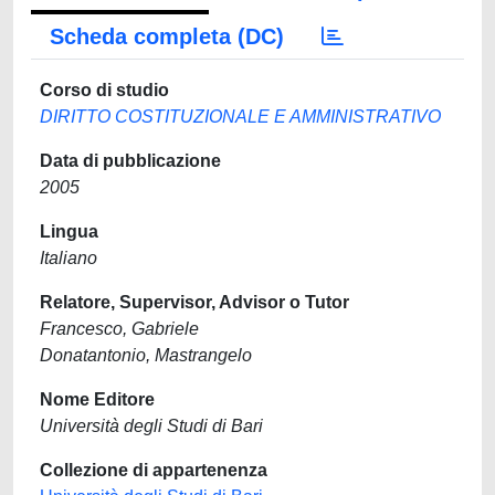
Scheda completa (DC)
Corso di studio
DIRITTO COSTITUZIONALE E AMMINISTRATIVO
Data di pubblicazione
2005
Lingua
Italiano
Relatore, Supervisor, Advisor o Tutor
Francesco, Gabriele
Donatantonio, Mastrangelo
Nome Editore
Università degli Studi di Bari
Collezione di appartenenza