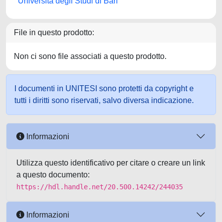
Università degli Studi di Bari
File in questo prodotto:
Non ci sono file associati a questo prodotto.
I documenti in UNITESI sono protetti da copyright e
tutti i diritti sono riservati, salvo diversa indicazione.
Informazioni
Utilizza questo identificativo per citare o creare un link
a questo documento:
https://hdl.handle.net/20.500.14242/244035
Informazioni