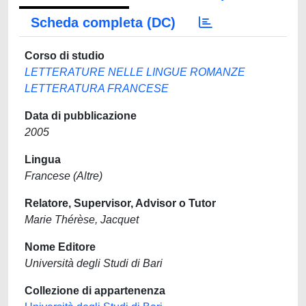
Scheda completa (DC)
Corso di studio
LETTERATURE NELLE LINGUE ROMANZE
LETTERATURA FRANCESE
Data di pubblicazione
2005
Lingua
Francese (Altre)
Relatore, Supervisor, Advisor o Tutor
Marie Thérèse, Jacquet
Nome Editore
Università degli Studi di Bari
Collezione di appartenenza