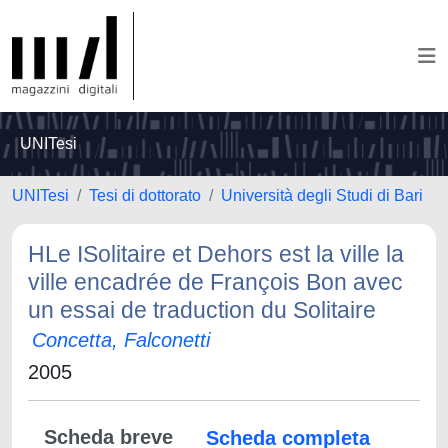
UNITesi
UNITesi
Tesi di dottorato
Università degli Studi di Bari
HLe ISolitaire et Dehors est la ville la
ville encadrée de François Bon avec
un essai de traduction du Solitaire
Concetta, Falconetti
2005
Scheda breve
Scheda completa