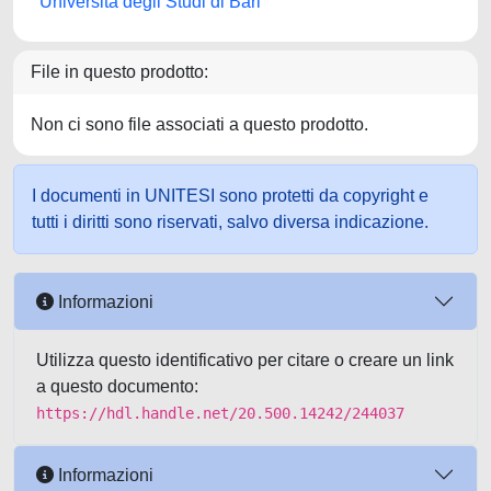
Università degli Studi di Bari
File in questo prodotto:
Non ci sono file associati a questo prodotto.
I documenti in UNITESI sono protetti da copyright e
tutti i diritti sono riservati, salvo diversa indicazione.
Informazioni
Utilizza questo identificativo per citare o creare un link
a questo documento:
https://hdl.handle.net/20.500.14242/244037
Informazioni