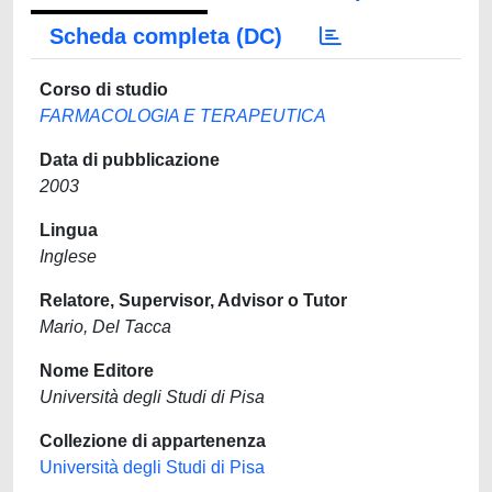
Scheda completa (DC)
Corso di studio
FARMACOLOGIA E TERAPEUTICA
Data di pubblicazione
2003
Lingua
Inglese
Relatore, Supervisor, Advisor o Tutor
Mario, Del Tacca
Nome Editore
Università degli Studi di Pisa
Collezione di appartenenza
Università degli Studi di Pisa