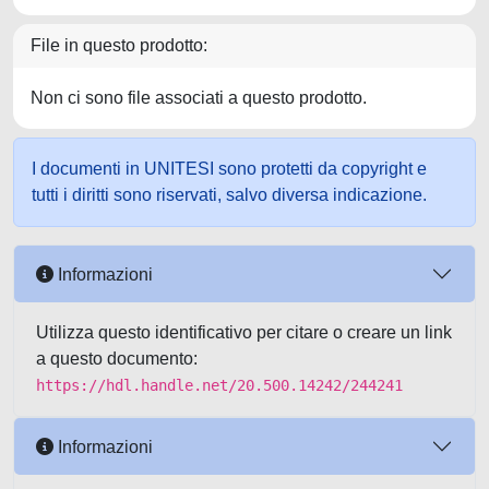
File in questo prodotto:
Non ci sono file associati a questo prodotto.
I documenti in UNITESI sono protetti da copyright e
tutti i diritti sono riservati, salvo diversa indicazione.
Informazioni
Utilizza questo identificativo per citare o creare un link
a questo documento:
https://hdl.handle.net/20.500.14242/244241
Informazioni