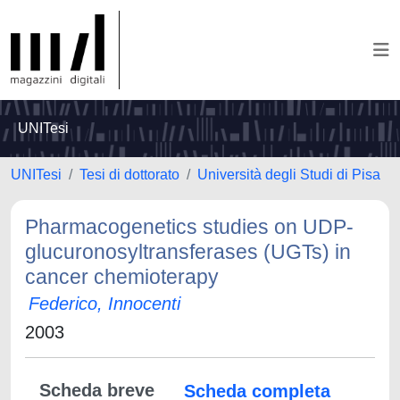
UNITesi
UNITesi
Tesi di dottorato
Università degli Studi di Pisa
Pharmacogenetics studies on UDP-
glucuronosyltransferases (UGTs) in
cancer chemioterapy
Federico, Innocenti
2003
Scheda breve
Scheda completa