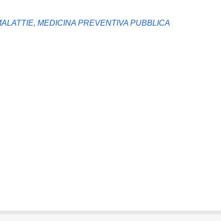
MALATTIE, MEDICINA PREVENTIVA PUBBLICA