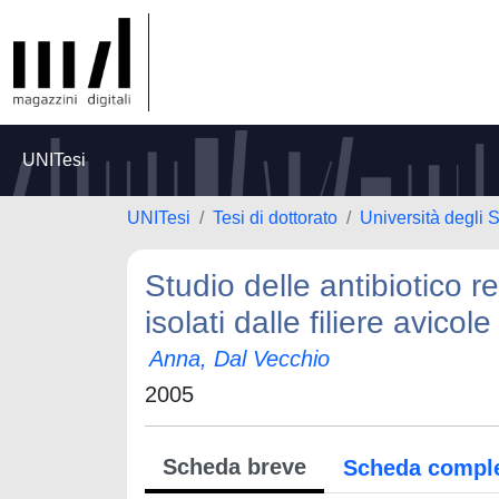
UNITesi
UNITesi
Tesi di dottorato
Università degli S
Studio delle antibiotico re
isolati dalle filiere avicol
Anna, Dal Vecchio
2005
Scheda breve
Scheda compl