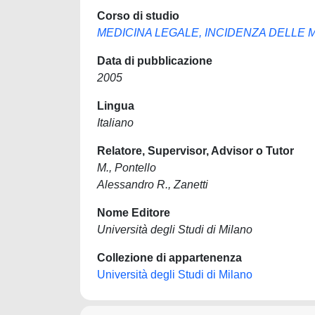
Corso di studio
MEDICINA LEGALE, INCIDENZA DELLE 
Data di pubblicazione
2005
Lingua
Italiano
Relatore, Supervisor, Advisor o Tutor
M., Pontello
Alessandro R., Zanetti
Nome Editore
Università degli Studi di Milano
Collezione di appartenenza
Università degli Studi di Milano