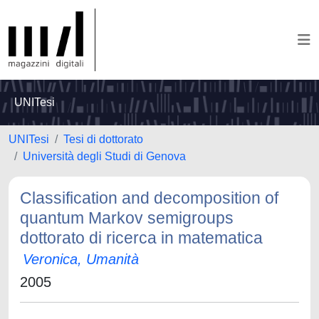
UNITesi
UNITesi
Tesi di dottorato
Università degli Studi di Genova
Classification and decomposition of
quantum Markov semigroups
dottorato di ricerca in matematica
Veronica, Umanità
2005