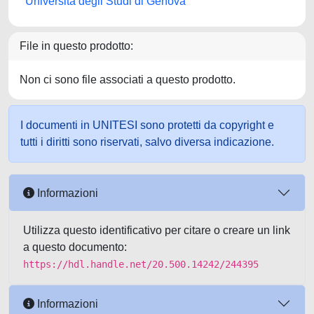
Università degli Studi di Genova
File in questo prodotto:
Non ci sono file associati a questo prodotto.
I documenti in UNITESI sono protetti da copyright e
tutti i diritti sono riservati, salvo diversa indicazione.
Informazioni
Utilizza questo identificativo per citare o creare un link
a questo documento:
https://hdl.handle.net/20.500.14242/244395
Informazioni