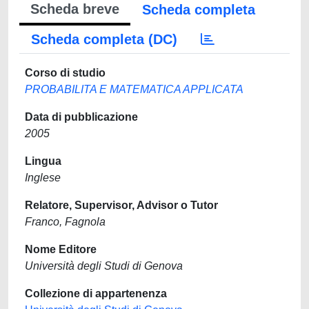
Scheda breve
Scheda completa
Scheda completa (DC)
Corso di studio
PROBABILITA E MATEMATICA APPLICATA
Data di pubblicazione
2005
Lingua
Inglese
Relatore, Supervisor, Advisor o Tutor
Franco, Fagnola
Nome Editore
Università degli Studi di Genova
Collezione di appartenenza