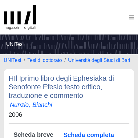
UNITesi
UNITesi
Tesi di dottorato
Università degli Studi di Bari
HIl Iprimo libro degli Ephesiaka di
Senofonte Efesio testo critico,
traduzione e commento
Nunzio, Bianchi
2006
Scheda breve
Scheda completa