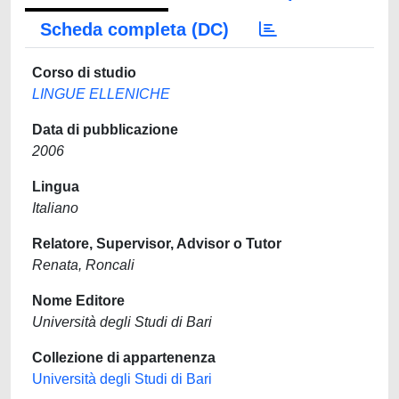
Scheda completa (DC)
Corso di studio
LINGUE ELLENICHE
Data di pubblicazione
2006
Lingua
Italiano
Relatore, Supervisor, Advisor o Tutor
Renata, Roncali
Nome Editore
Università degli Studi di Bari
Collezione di appartenenza
Università degli Studi di Bari