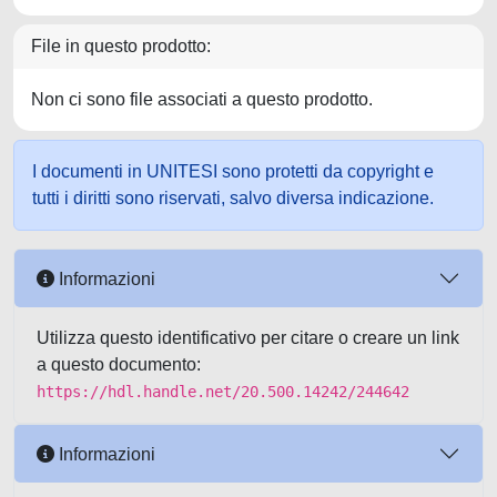
File in questo prodotto:
Non ci sono file associati a questo prodotto.
I documenti in UNITESI sono protetti da copyright e
tutti i diritti sono riservati, salvo diversa indicazione.
Informazioni
Utilizza questo identificativo per citare o creare un link
a questo documento:
https://hdl.handle.net/20.500.14242/244642
Informazioni