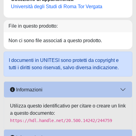
Università degli Studi di Roma Tor Vergata
File in questo prodotto:
Non ci sono file associati a questo prodotto.
I documenti in UNITESI sono protetti da copyright e
tutti i diritti sono riservati, salvo diversa indicazione.
Informazioni
Utilizza questo identificativo per citare o creare un link
a questo documento:
https://hdl.handle.net/20.500.14242/244759