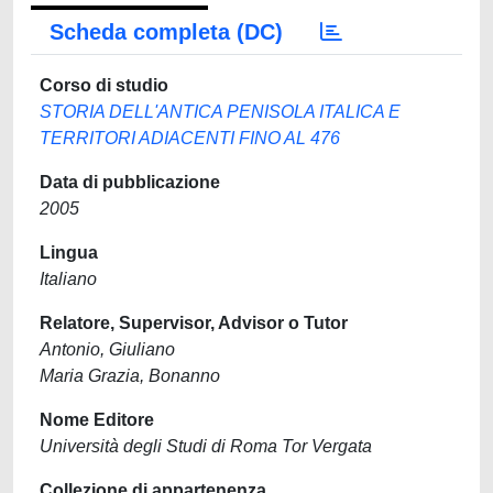
Scheda completa (DC)
Corso di studio
STORIA DELL'ANTICA PENISOLA ITALICA E
TERRITORI ADIACENTI FINO AL 476
Data di pubblicazione
2005
Lingua
Italiano
Relatore, Supervisor, Advisor o Tutor
Antonio, Giuliano
Maria Grazia, Bonanno
Nome Editore
Università degli Studi di Roma Tor Vergata
Collezione di appartenenza