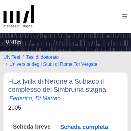
UNITesi
UNITesi
Tesi di dottorato
Università degli Studi di Roma Tor Vergata
HLa Ivilla di Nerone a Subiaco il
complesso dei Simbruina stagna
Federico, Di Matteo
2005
Scheda breve
Scheda completa