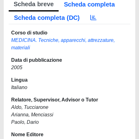
Scheda breve
Scheda completa
Scheda completa (DC)
Corso di studio
MEDICINA. Tecniche, apparecchi, attrezzature,
materiali
Data di pubblicazione
2005
Lingua
Italiano
Relatore, Supervisor, Advisor o Tutor
Aldo, Tucciarone
Arianna, Menciassi
Paolo, Dario
Nome Editore