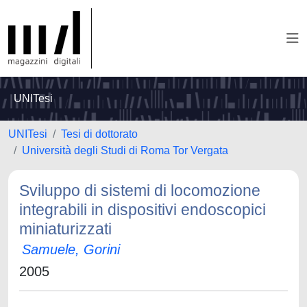
UNITesi
UNITesi
Tesi di dottorato
Università degli Studi di Roma Tor Vergata
Sviluppo di sistemi di locomozione
integrabili in dispositivi endoscopici
miniaturizzati
Samuele, Gorini
2005