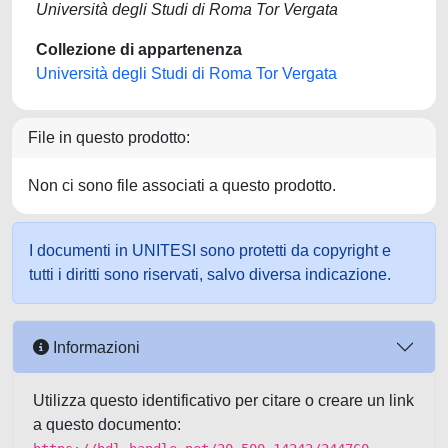
Università degli Studi di Roma Tor Vergata
Collezione di appartenenza
Università degli Studi di Roma Tor Vergata
File in questo prodotto:
Non ci sono file associati a questo prodotto.
I documenti in UNITESI sono protetti da copyright e
tutti i diritti sono riservati, salvo diversa indicazione.
Informazioni
Utilizza questo identificativo per citare o creare un link
a questo documento: