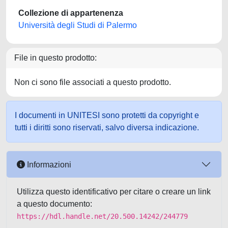
Collezione di appartenenza
Università degli Studi di Palermo
File in questo prodotto:
Non ci sono file associati a questo prodotto.
I documenti in UNITESI sono protetti da copyright e
tutti i diritti sono riservati, salvo diversa indicazione.
Informazioni
Utilizza questo identificativo per citare o creare un link
a questo documento:
https://hdl.handle.net/20.500.14242/244779