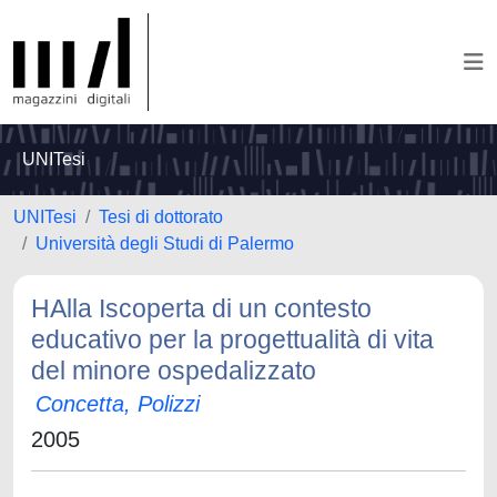
UNITesi
UNITesi
Tesi di dottorato
Università degli Studi di Palermo
HAlla Iscoperta di un contesto
educativo per la progettualità di vita
del minore ospedalizzato
Concetta, Polizzi
2005