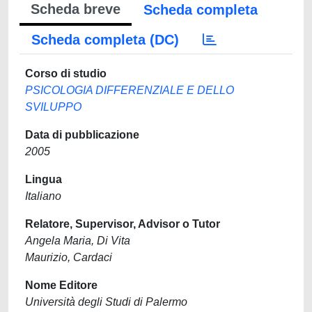
Scheda breve
Scheda completa
Scheda completa (DC)
Corso di studio
PSICOLOGIA DIFFERENZIALE E DELLO
SVILUPPO
Data di pubblicazione
2005
Lingua
Italiano
Relatore, Supervisor, Advisor o Tutor
Angela Maria, Di Vita
Maurizio, Cardaci
Nome Editore
Università degli Studi di Palermo