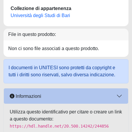
Collezione di appartenenza
Università degli Studi di Bari
File in questo prodotto:
Non ci sono file associati a questo prodotto.
I documenti in UNITESI sono protetti da copyright e
tutti i diritti sono riservati, salvo diversa indicazione.
Informazioni
Utilizza questo identificativo per citare o creare un link
a questo documento:
https://hdl.handle.net/20.500.14242/244856