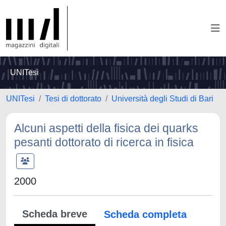
UNITesi
UNITesi
Tesi di dottorato
Università degli Studi di Bari
Alcuni aspetti della fisica dei quarks
pesanti dottorato di ricerca in fisica
2000
Scheda breve
Scheda completa