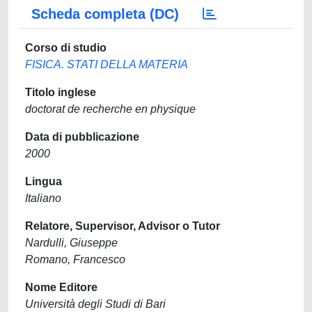
Scheda completa (DC)
Corso di studio
FISICA. STATI DELLA MATERIA
Titolo inglese
doctorat de recherche en physique
Data di pubblicazione
2000
Lingua
Italiano
Relatore, Supervisor, Advisor o Tutor
Nardulli, Giuseppe
Romano, Francesco
Nome Editore
Università degli Studi di Bari