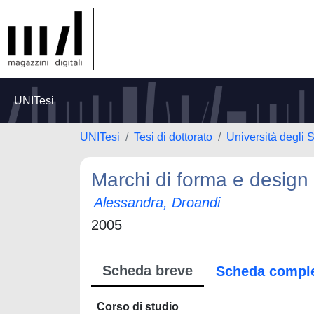
UNITesi
UNITesi
Tesi di dottorato
Università degli S
Marchi di forma e design
Alessandra, Droandi
2005
Scheda breve
Scheda compl
Corso di studio