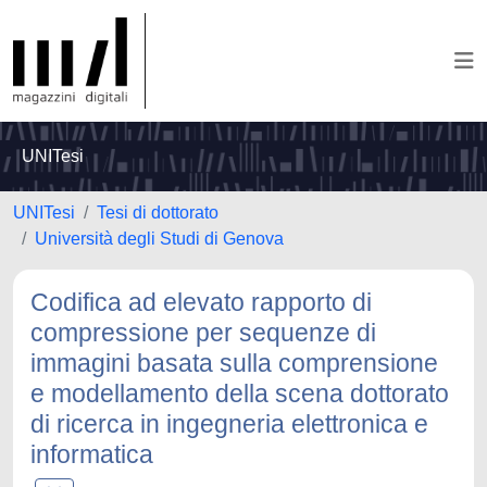
UNITesi
UNITesi
Tesi di dottorato
Università degli Studi di Genova
Codifica ad elevato rapporto di
compressione per sequenze di
immagini basata sulla comprensione
e modellamento della scena dottorato
di ricerca in ingegneria elettronica e
informatica