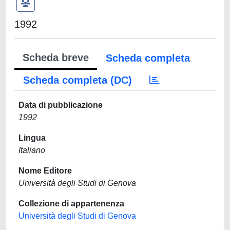
1992
Scheda breve
Scheda completa
Scheda completa (DC)
Data di pubblicazione
1992
Lingua
Italiano
Nome Editore
Università degli Studi di Genova
Collezione di appartenenza
Università degli Studi di Genova