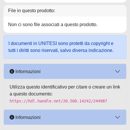
File in questo prodotto:
Non ci sono file associati a questo prodotto.
I documenti in UNITESI sono protetti da copyright e
tutti i diritti sono riservati, salvo diversa indicazione.
Informazioni
Utilizza questo identificativo per citare o creare un link
a questo documento:
https://hdl.handle.net/20.500.14242/244987
Informazioni