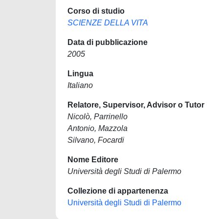
Corso di studio
SCIENZE DELLA VITA
Data di pubblicazione
2005
Lingua
Italiano
Relatore, Supervisor, Advisor o Tutor
Nicolò, Parrinello
Antonio, Mazzola
Silvano, Focardi
Nome Editore
Università degli Studi di Palermo
Collezione di appartenenza
Università degli Studi di Palermo