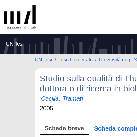
UNITesi
UNITesi
Tesi di dottorato
Università degli 
Studio sulla qualità di T
dottorato di ricerca in bio
Cecilia, Tramati
2005
Scheda breve
Scheda compl