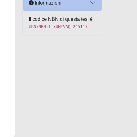
Informazioni
Il codice NBN di questa tesi è
URN:NBN:IT:UNIVAQ-245117