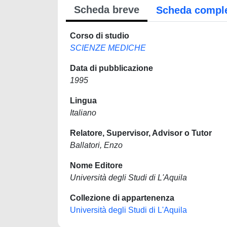
Scheda breve
Scheda compl
Corso di studio
SCIENZE MEDICHE
Data di pubblicazione
1995
Lingua
Italiano
Relatore, Supervisor, Advisor o Tutor
Ballatori, Enzo
Nome Editore
Università degli Studi di L'Aquila
Collezione di appartenenza
Università degli Studi di L'Aquila