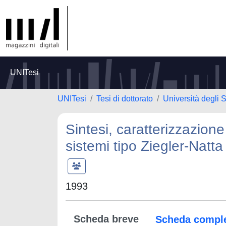
UNITesi
UNITesi
Tesi di dottorato
Università degli 
Sintesi, caratterizzazione s
sistemi tipo Ziegler-Natta
1993
Scheda breve
Scheda compl