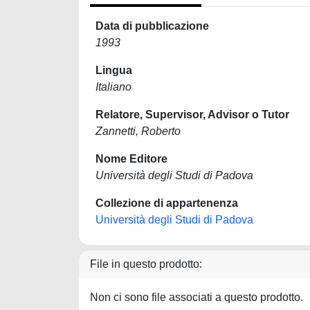
Data di pubblicazione
1993
Lingua
Italiano
Relatore, Supervisor, Advisor o Tutor
Zannetti, Roberto
Nome Editore
Università degli Studi di Padova
Collezione di appartenenza
Università degli Studi di Padova
File in questo prodotto:
Non ci sono file associati a questo prodotto.