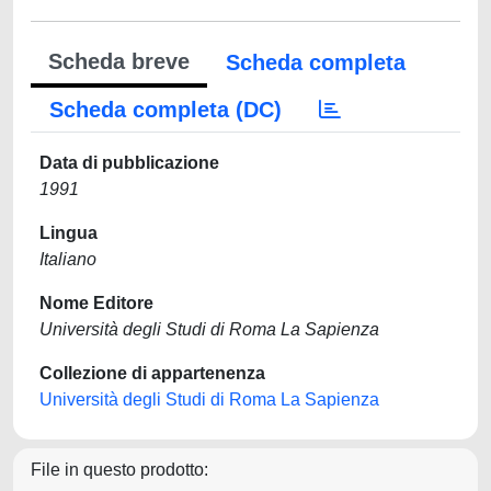
Scheda breve
Scheda completa
Scheda completa (DC)
Data di pubblicazione
1991
Lingua
Italiano
Nome Editore
Università degli Studi di Roma La Sapienza
Collezione di appartenenza
Università degli Studi di Roma La Sapienza
File in questo prodotto: