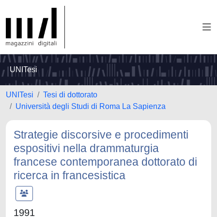
UNITesi
UNITesi
Tesi di dottorato
Università degli Studi di Roma La Sapienza
Strategie discorsive e procedimenti
espositivi nella drammaturgia
francese contemporanea dottorato di
ricerca in francesistica
1991