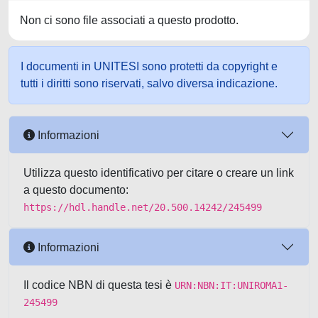
Non ci sono file associati a questo prodotto.
I documenti in UNITESI sono protetti da copyright e
tutti i diritti sono riservati, salvo diversa indicazione.
Informazioni
Utilizza questo identificativo per citare o creare un link
a questo documento:
https://hdl.handle.net/20.500.14242/245499
Informazioni
Il codice NBN di questa tesi è
URN:NBN:IT:UNIROMA1-
245499