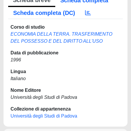
Scheda breve
Scheda completa
Scheda completa (DC)
Corso di studio
ECONOMIA DELLA TERRA. TRASFERIMENTO
DEL POSSESSO E DEL DIRITTO ALL'USO
Data di pubblicazione
1996
Lingua
Italiano
Nome Editore
Università degli Studi di Padova
Collezione di appartenenza
Università degli Studi di Padova