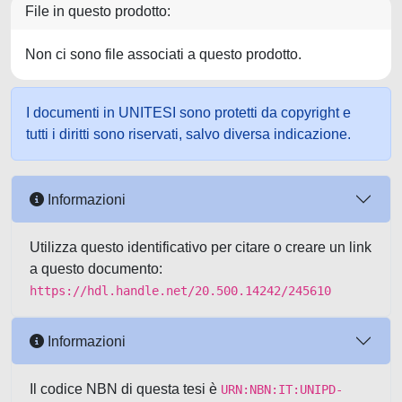
File in questo prodotto:
Non ci sono file associati a questo prodotto.
I documenti in UNITESI sono protetti da copyright e
tutti i diritti sono riservati, salvo diversa indicazione.
Informazioni
Utilizza questo identificativo per citare o creare un link
a questo documento:
https://hdl.handle.net/20.500.14242/245610
Informazioni
Il codice NBN di questa tesi è
URN:NBN:IT:UNIPD-