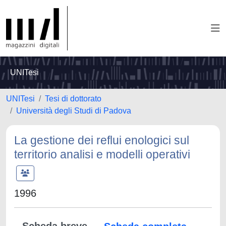
UNITesi
UNITesi
Tesi di dottorato
Università degli Studi di Padova
La gestione dei reflui enologici sul
territorio analisi e modelli operativi
1996