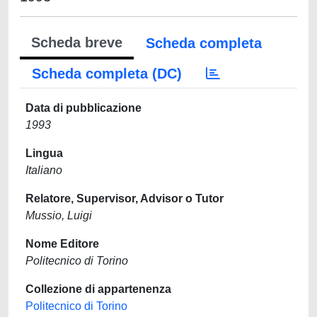
Scheda breve
Scheda completa
Scheda completa (DC)
Data di pubblicazione
1993
Lingua
Italiano
Relatore, Supervisor, Advisor o Tutor
Mussio, Luigi
Nome Editore
Politecnico di Torino
Collezione di appartenenza
Politecnico di Torino