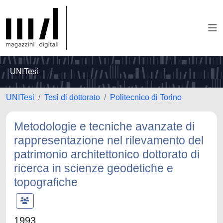
UNITesi
UNITesi
Tesi di dottorato
Politecnico di Torino
Metodologie e tecniche avanzate di
rappresentazione nel rilevamento del
patrimonio architettonico dottorato di
ricerca in scienze geodetiche e
topografiche
1993