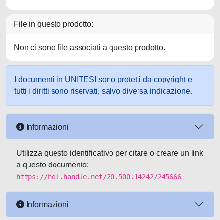
File in questo prodotto:
Non ci sono file associati a questo prodotto.
I documenti in UNITESI sono protetti da copyright e
tutti i diritti sono riservati, salvo diversa indicazione.
Informazioni
Utilizza questo identificativo per citare o creare un link
a questo documento:
https://hdl.handle.net/20.500.14242/245666
Informazioni