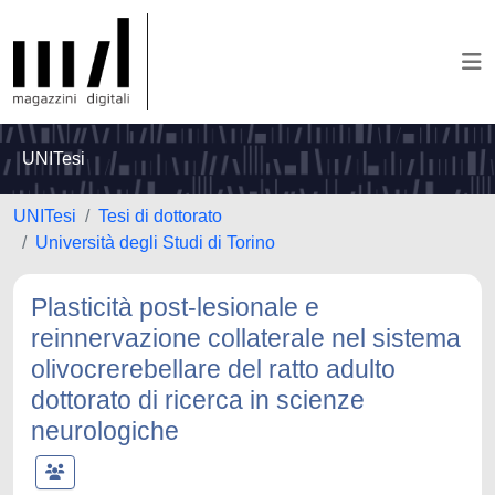
UNITesi
UNITesi
Tesi di dottorato
Università degli Studi di Torino
Plasticità post-lesionale e
reinnervazione collaterale nel sistema
olivocrerebellare del ratto adulto
dottorato di ricerca in scienze
neurologiche