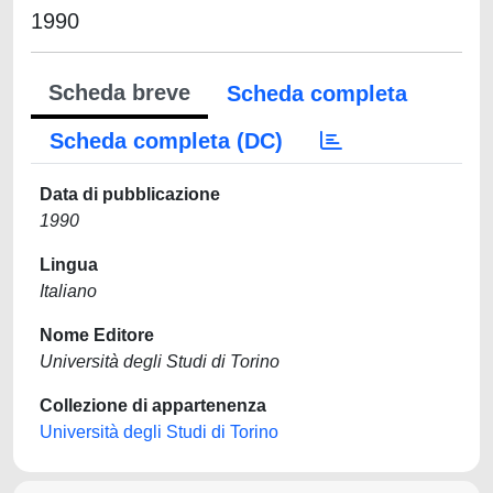
1990
Scheda breve
Scheda completa
Scheda completa (DC)
Data di pubblicazione
1990
Lingua
Italiano
Nome Editore
Università degli Studi di Torino
Collezione di appartenenza
Università degli Studi di Torino