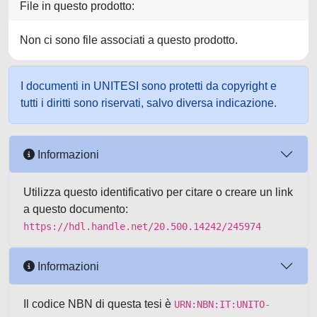
File in questo prodotto:
Non ci sono file associati a questo prodotto.
I documenti in UNITESI sono protetti da copyright e
tutti i diritti sono riservati, salvo diversa indicazione.
Informazioni
Utilizza questo identificativo per citare o creare un link
a questo documento:
https://hdl.handle.net/20.500.14242/245974
Informazioni
Il codice NBN di questa tesi è
URN:NBN:IT:UNITO-