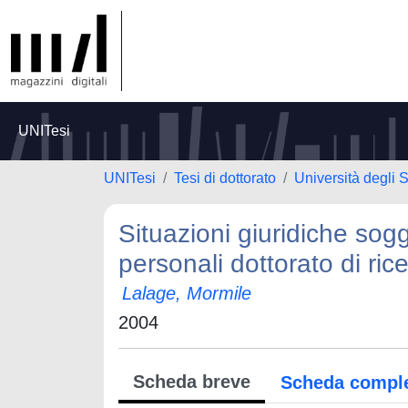
UNITesi
UNITesi
Tesi di dottorato
Università degli 
Situazioni giuridiche sogg
personali dottorato di rice
Lalage, Mormile
2004
Scheda breve
Scheda compl