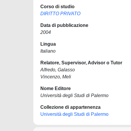
Corso di studio
DIRITTO PRIVATO
Data di pubblicazione
2004
Lingua
Italiano
Relatore, Supervisor, Advisor o Tutor
Alfredo, Galasso
Vincenzo, Meli
Nome Editore
Università degli Studi di Palermo
Collezione di appartenenza
Università degli Studi di Palermo