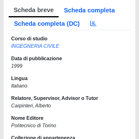
Scheda breve
Scheda completa
Scheda completa (DC)
Corso di studio
INGEGNERIA CIVILE
Data di pubblicazione
1999
Lingua
Italiano
Relatore, Supervisor, Advisor o Tutor
Carpinteri, Alberto
Nome Editore
Politecnico di Torino
Collezione di appartenenza