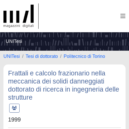
UNITesi
UNITesi
Tesi di dottorato
Politecnico di Torino
Frattali e calcolo frazionario nella
meccanica dei solidi danneggiati
dottorato di ricerca in ingegneria delle
strutture
1999