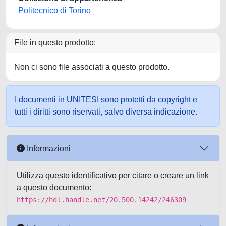
Politecnico di Torino
File in questo prodotto:
Non ci sono file associati a questo prodotto.
I documenti in UNITESI sono protetti da copyright e
tutti i diritti sono riservati, salvo diversa indicazione.
Informazioni
Utilizza questo identificativo per citare o creare un link
a questo documento:
https://hdl.handle.net/20.500.14242/246309