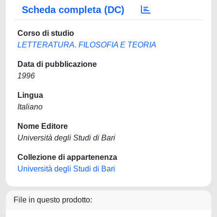
Scheda completa (DC)
Corso di studio
LETTERATURA. FILOSOFIA E TEORIA
Data di pubblicazione
1996
Lingua
Italiano
Nome Editore
Università degli Studi di Bari
Collezione di appartenenza
Università degli Studi di Bari
File in questo prodotto: