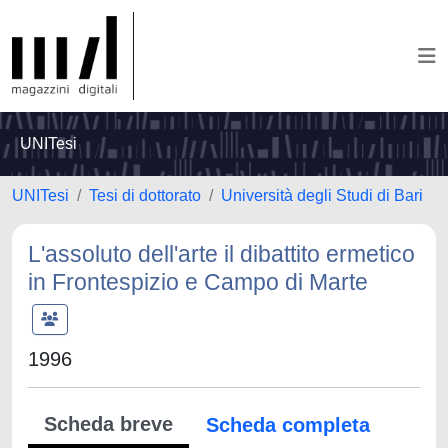
UNITesi
UNITesi
Tesi di dottorato
Università degli Studi di Bari
L'assoluto dell'arte il dibattito ermetico
in Frontespizio e Campo di Marte
1996
Scheda breve
Scheda completa