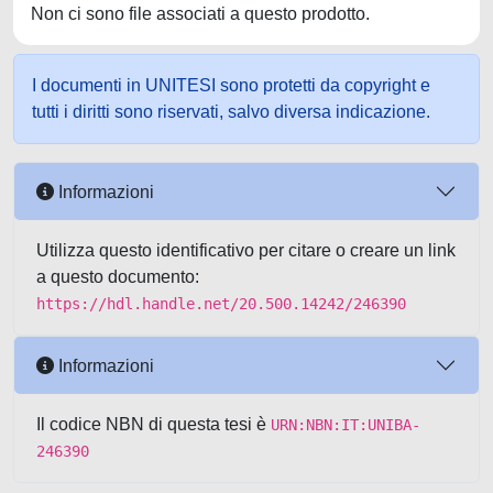
Non ci sono file associati a questo prodotto.
I documenti in UNITESI sono protetti da copyright e
tutti i diritti sono riservati, salvo diversa indicazione.
Informazioni
Utilizza questo identificativo per citare o creare un link
a questo documento:
https://hdl.handle.net/20.500.14242/246390
Informazioni
Il codice NBN di questa tesi è
URN:NBN:IT:UNIBA-
246390