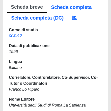
Scheda breve
Scheda completa
Scheda completa (DC)
Corso di studio
00$v12
Data di pubblicazione
1996
Lingua
Italiano
Correlatore, Controrelatore, Co-Supervisor, Co-
Tutor o Coordinatori
Franco Lo Piparo
Nome Editore
Università degli Studi di Roma La Sapienza