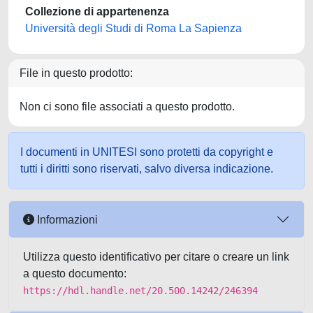
Collezione di appartenenza
Università degli Studi di Roma La Sapienza
File in questo prodotto:
Non ci sono file associati a questo prodotto.
I documenti in UNITESI sono protetti da copyright e
tutti i diritti sono riservati, salvo diversa indicazione.
Informazioni
Utilizza questo identificativo per citare o creare un link
a questo documento:
https://hdl.handle.net/20.500.14242/246394