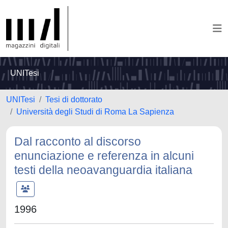
UNITesi
UNITesi
Tesi di dottorato
Università degli Studi di Roma La Sapienza
Dal racconto al discorso
enunciazione e referenza in alcuni
testi della neoavanguardia italiana
1996