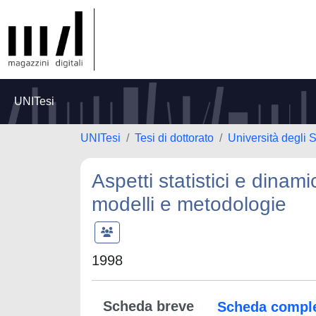
UNITesi
UNITesi
Tesi di dottorato
Università degli S
Aspetti statistici e dinami
modelli e metodologie
1998
Scheda breve
Scheda compl