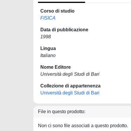
Corso di studio
FISICA
Data di pubblicazione
1998
Lingua
Italiano
Nome Editore
Università degli Studi di Bari
Collezione di appartenenza
Università degli Studi di Bari
File in questo prodotto:
Non ci sono file associati a questo prodotto.