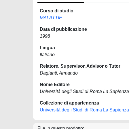
Corso di studio
MALATTIE
Data di pubblicazione
1998
Lingua
Italiano
Relatore, Supervisor, Advisor o Tutor
Dagianti, Armando
Nome Editore
Università degli Studi di Roma La Sapienza
Collezione di appartenenza
Università degli Studi di Roma La Sapienza
File in questo prodotto: