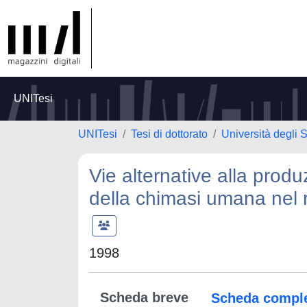
UNITesi
UNITesi
Tesi di dottorato
Università degli
Vie alternative alla produ
della chimasi umana nel r
1998
Scheda breve
Scheda compl