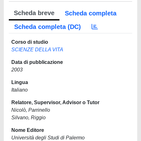
Scheda breve
Scheda completa
Scheda completa (DC)
Corso di studio
SCIENZE DELLA VITA
Data di pubblicazione
2003
Lingua
Italiano
Relatore, Supervisor, Advisor o Tutor
Nicolò, Parrinello
Silvano, Riggio
Nome Editore
Università degli Studi di Palermo