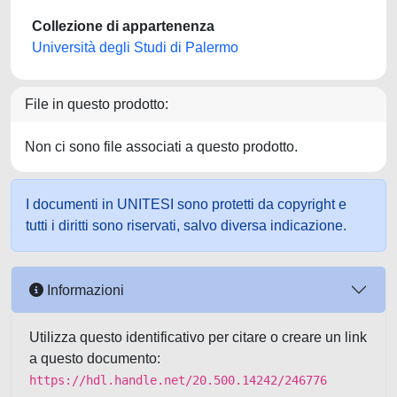
Collezione di appartenenza
Università degli Studi di Palermo
File in questo prodotto:
Non ci sono file associati a questo prodotto.
I documenti in UNITESI sono protetti da copyright e
tutti i diritti sono riservati, salvo diversa indicazione.
Informazioni
Utilizza questo identificativo per citare o creare un link
a questo documento:
https://hdl.handle.net/20.500.14242/246776