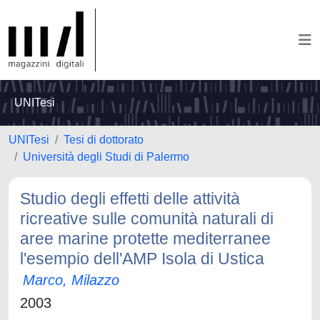
UNITesi
UNITesi
Tesi di dottorato
Università degli Studi di Palermo
Studio degli effetti delle attività
ricreative sulle comunità naturali di
aree marine protette mediterranee
l'esempio dell'AMP Isola di Ustica
Marco, Milazzo
2003