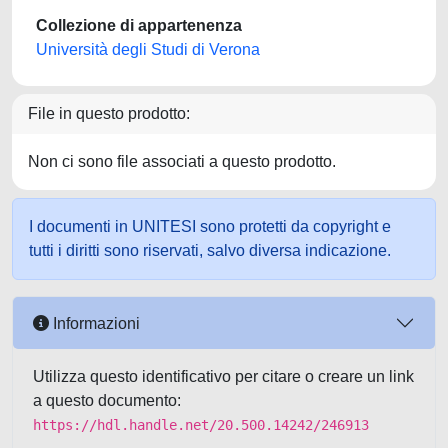
Collezione di appartenenza
Università degli Studi di Verona
File in questo prodotto:
Non ci sono file associati a questo prodotto.
I documenti in UNITESI sono protetti da copyright e
tutti i diritti sono riservati, salvo diversa indicazione.
Informazioni
Utilizza questo identificativo per citare o creare un link
a questo documento:
https://hdl.handle.net/20.500.14242/246913