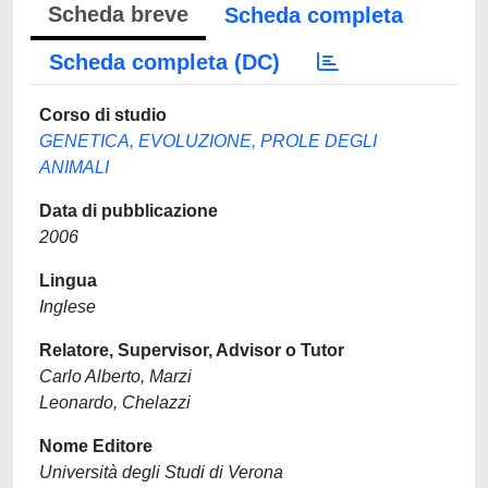
Scheda breve
Scheda completa
Scheda completa (DC)
Corso di studio
GENETICA, EVOLUZIONE, PROLE DEGLI
ANIMALI
Data di pubblicazione
2006
Lingua
Inglese
Relatore, Supervisor, Advisor o Tutor
Carlo Alberto, Marzi
Leonardo, Chelazzi
Nome Editore
Università degli Studi di Verona