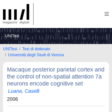
UNITesi
UNITesi
Tesi di dottorato
Università degli Studi di Verona
Macaque posterior parietal cortex and
the control of non-spatial attention 7a
neurons encode cognitive set
Luana, Caselli
2006