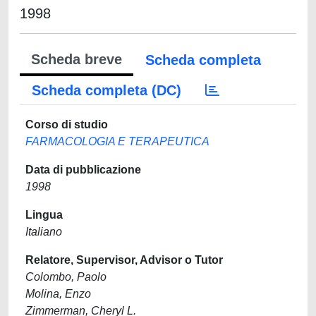
1998
Scheda breve
Scheda completa
Scheda completa (DC)
Corso di studio
FARMACOLOGIA E TERAPEUTICA
Data di pubblicazione
1998
Lingua
Italiano
Relatore, Supervisor, Advisor o Tutor
Colombo, Paolo
Molina, Enzo
Zimmerman, Cheryl L.