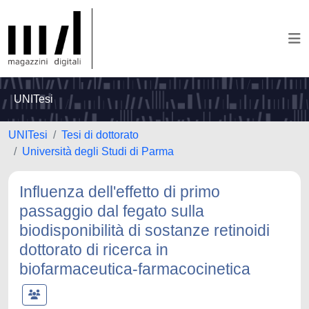
UNITesi
UNITesi
Tesi di dottorato
Università degli Studi di Parma
Influenza dell'effetto di primo
passaggio dal fegato sulla
biodisponibilità di sostanze retinoidi
dottorato di ricerca in
biofarmaceutica-farmacocinetica