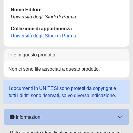
Nome Editore
Università degli Studi di Parma
Collezione di appartenenza
Università degli Studi di Parma
File in questo prodotto:
Non ci sono file associati a questo prodotto.
I documenti in UNITESI sono protetti da copyright e
tutti i diritti sono riservati, salvo diversa indicazione.
Informazioni
Utilizza questo identificativo per citare o creare un link