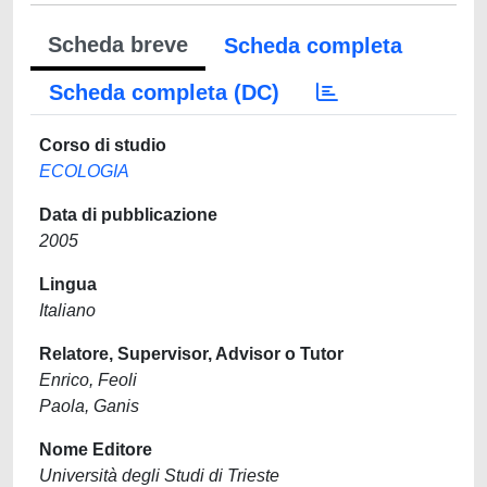
Scheda breve
Scheda completa
Scheda completa (DC)
Corso di studio
ECOLOGIA
Data di pubblicazione
2005
Lingua
Italiano
Relatore, Supervisor, Advisor o Tutor
Enrico, Feoli
Paola, Ganis
Nome Editore
Università degli Studi di Trieste