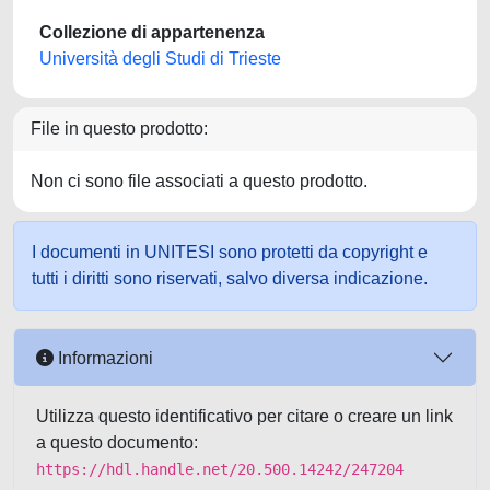
Collezione di appartenenza
Università degli Studi di Trieste
File in questo prodotto:
Non ci sono file associati a questo prodotto.
I documenti in UNITESI sono protetti da copyright e
tutti i diritti sono riservati, salvo diversa indicazione.
Informazioni
Utilizza questo identificativo per citare o creare un link
a questo documento:
https://hdl.handle.net/20.500.14242/247204