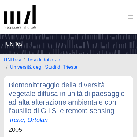
UNITesi
UNITesi
Tesi di dottorato
Università degli Studi di Trieste
Biomonitoraggio della diversità
vegetale diffusa in unità di paesaggio
ad alta alterazione ambientale con
l'ausilio di G.I.S. e remote sensing
Irene, Ortolan
2005