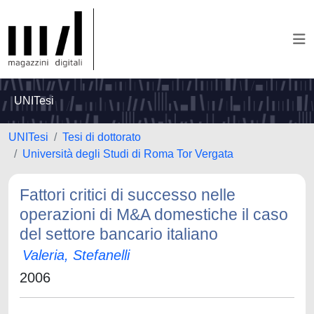
UNITesi
UNITesi
Tesi di dottorato
Università degli Studi di Roma Tor Vergata
Fattori critici di successo nelle
operazioni di M&A domestiche il caso
del settore bancario italiano
Valeria, Stefanelli
2006