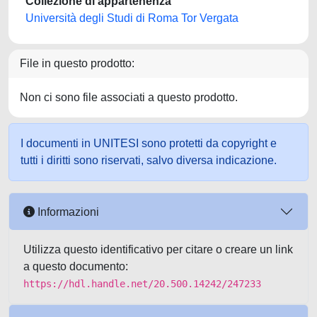
Collezione di appartenenza
Università degli Studi di Roma Tor Vergata
File in questo prodotto:
Non ci sono file associati a questo prodotto.
I documenti in UNITESI sono protetti da copyright e
tutti i diritti sono riservati, salvo diversa indicazione.
Informazioni
Utilizza questo identificativo per citare o creare un link
a questo documento:
https://hdl.handle.net/20.500.14242/247233