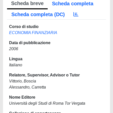
Scheda breve
Scheda completa
Scheda completa (DC)
Corso di studio
ECONOMIA FINANZIARIA
Data di pubblicazione
2006
Lingua
Italiano
Relatore, Supervisor, Advisor o Tutor
Vittorio, Boscia
Alessandro, Carretta
Nome Editore
Università degli Studi di Roma Tor Vergata