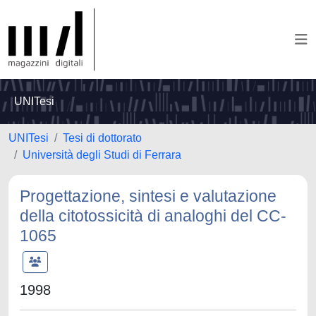
UNITesi
UNITesi
Tesi di dottorato
Università degli Studi di Ferrara
Progettazione, sintesi e valutazione
della citotossicità di analoghi del CC-
1065
1998