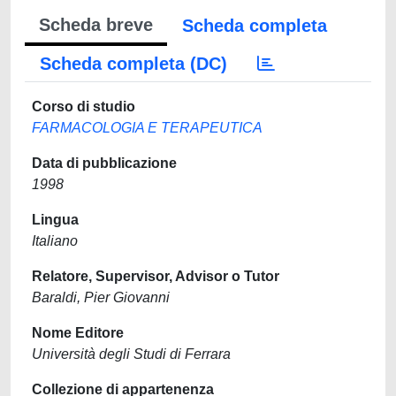
Scheda breve
Scheda completa
Scheda completa (DC)
Corso di studio
FARMACOLOGIA E TERAPEUTICA
Data di pubblicazione
1998
Lingua
Italiano
Relatore, Supervisor, Advisor o Tutor
Baraldi, Pier Giovanni
Nome Editore
Università degli Studi di Ferrara
Collezione di appartenenza