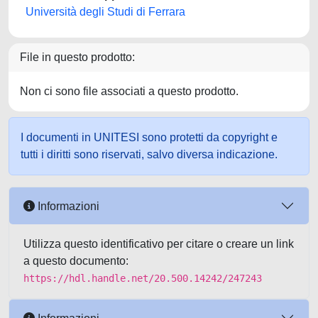
Università degli Studi di Ferrara
File in questo prodotto:
Non ci sono file associati a questo prodotto.
I documenti in UNITESI sono protetti da copyright e
tutti i diritti sono riservati, salvo diversa indicazione.
Informazioni
Utilizza questo identificativo per citare o creare un link
a questo documento:
https://hdl.handle.net/20.500.14242/247243