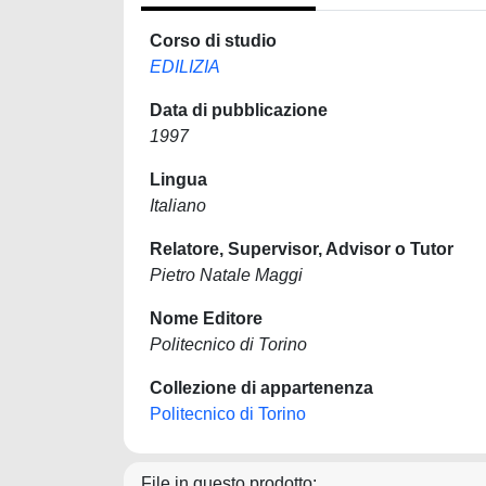
Corso di studio
EDILIZIA
Data di pubblicazione
1997
Lingua
Italiano
Relatore, Supervisor, Advisor o Tutor
Pietro Natale Maggi
Nome Editore
Politecnico di Torino
Collezione di appartenenza
Politecnico di Torino
File in questo prodotto: