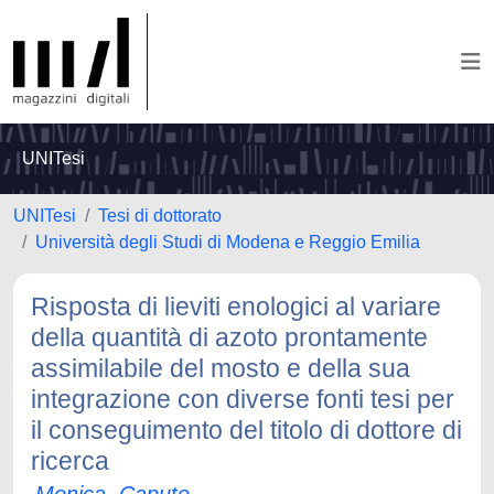
UNITesi
UNITesi
Tesi di dottorato
Università degli Studi di Modena e Reggio Emilia
Risposta di lieviti enologici al variare
della quantità di azoto prontamente
assimilabile del mosto e della sua
integrazione con diverse fonti tesi per
il conseguimento del titolo di dottore di
ricerca