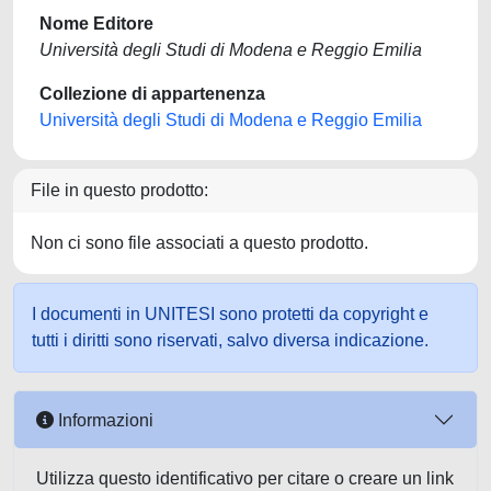
Nome Editore
Università degli Studi di Modena e Reggio Emilia
Collezione di appartenenza
Università degli Studi di Modena e Reggio Emilia
File in questo prodotto:
Non ci sono file associati a questo prodotto.
I documenti in UNITESI sono protetti da copyright e
tutti i diritti sono riservati, salvo diversa indicazione.
Informazioni
Utilizza questo identificativo per citare o creare un link