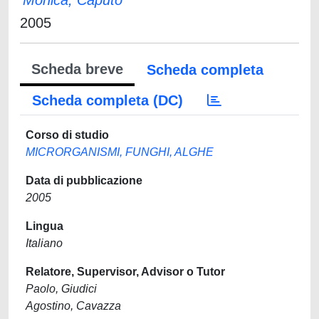
Monica, Caputo
2005
Scheda breve
Scheda completa
Scheda completa (DC)
Corso di studio
MICRORGANISMI, FUNGHI, ALGHE
Data di pubblicazione
2005
Lingua
Italiano
Relatore, Supervisor, Advisor o Tutor
Paolo, Giudici
Agostino, Cavazza