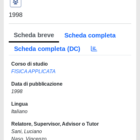
1998
Scheda breve
Scheda completa
Scheda completa (DC)
Corso di studio
FISICA APPLICATA
Data di pubblicazione
1998
Lingua
Italiano
Relatore, Supervisor, Advisor o Tutor
Sani, Luciano
Naso, Vincenzo