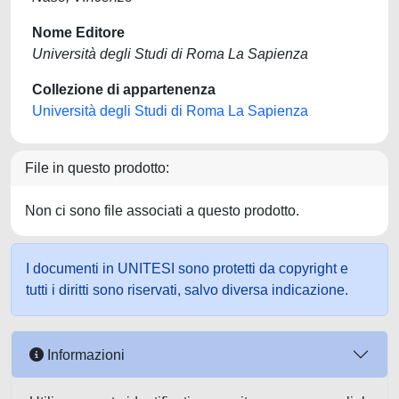
Nome Editore
Università degli Studi di Roma La Sapienza
Collezione di appartenenza
Università degli Studi di Roma La Sapienza
File in questo prodotto:
Non ci sono file associati a questo prodotto.
I documenti in UNITESI sono protetti da copyright e
tutti i diritti sono riservati, salvo diversa indicazione.
Informazioni