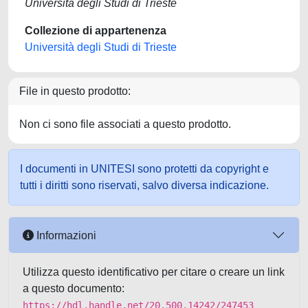
Università degli Studi di Trieste
Collezione di appartenenza
Università degli Studi di Trieste
File in questo prodotto:
Non ci sono file associati a questo prodotto.
I documenti in UNITESI sono protetti da copyright e
tutti i diritti sono riservati, salvo diversa indicazione.
Informazioni
Utilizza questo identificativo per citare o creare un link
a questo documento:
https://hdl.handle.net/20.500.14242/247453