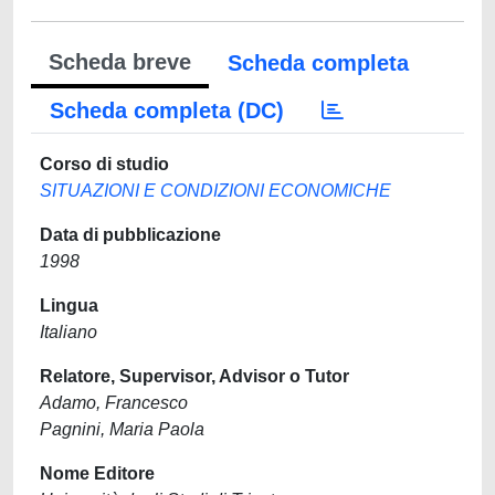
Scheda breve
Scheda completa
Scheda completa (DC)
Corso di studio
SITUAZIONI E CONDIZIONI ECONOMICHE
Data di pubblicazione
1998
Lingua
Italiano
Relatore, Supervisor, Advisor o Tutor
Adamo, Francesco
Pagnini, Maria Paola
Nome Editore