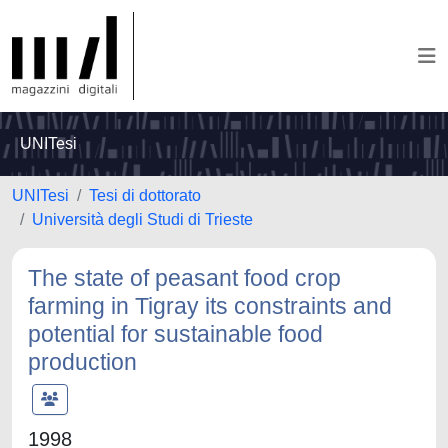
UNITesi
UNITesi
Tesi di dottorato
Università degli Studi di Trieste
The state of peasant food crop
farming in Tigray its constraints and
potential for sustainable food
production
1998