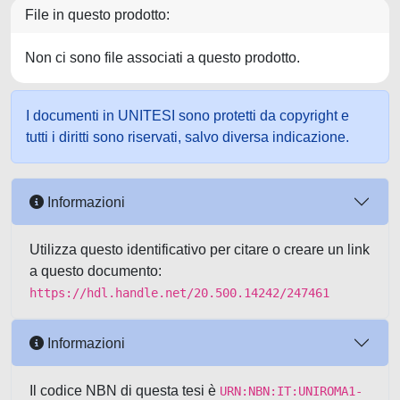
File in questo prodotto:
Non ci sono file associati a questo prodotto.
I documenti in UNITESI sono protetti da copyright e
tutti i diritti sono riservati, salvo diversa indicazione.
Informazioni
Utilizza questo identificativo per citare o creare un link
a questo documento:
https://hdl.handle.net/20.500.14242/247461
Informazioni
Il codice NBN di questa tesi è
URN:NBN:IT:UNIROMA1-