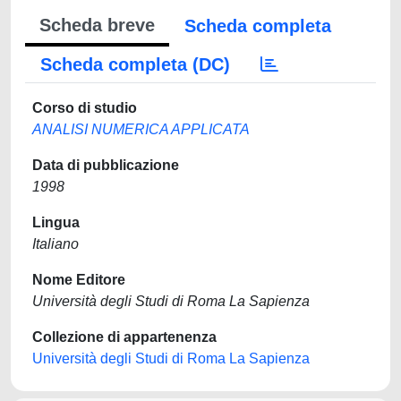
Scheda breve
Scheda completa
Scheda completa (DC)
Corso di studio
ANALISI NUMERICA APPLICATA
Data di pubblicazione
1998
Lingua
Italiano
Nome Editore
Università degli Studi di Roma La Sapienza
Collezione di appartenenza
Università degli Studi di Roma La Sapienza