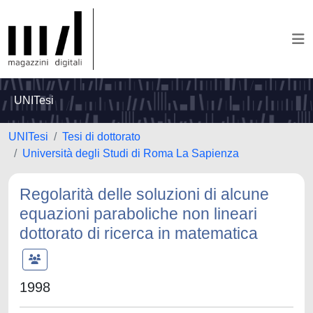
UNITesi
UNITesi
Tesi di dottorato
Università degli Studi di Roma La Sapienza
Regolarità delle soluzioni di alcune
equazioni paraboliche non lineari
dottorato di ricerca in matematica
1998