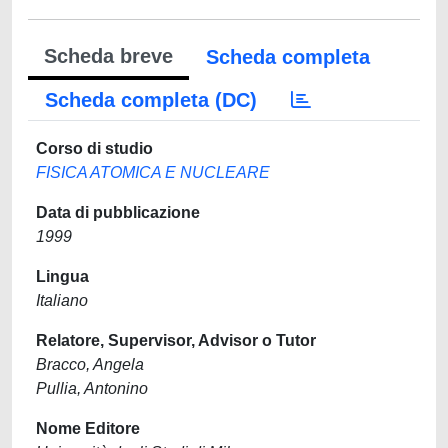
Scheda breve
Scheda completa
Scheda completa (DC)
Corso di studio
FISICA ATOMICA E NUCLEARE
Data di pubblicazione
1999
Lingua
Italiano
Relatore, Supervisor, Advisor o Tutor
Bracco, Angela
Pullia, Antonino
Nome Editore