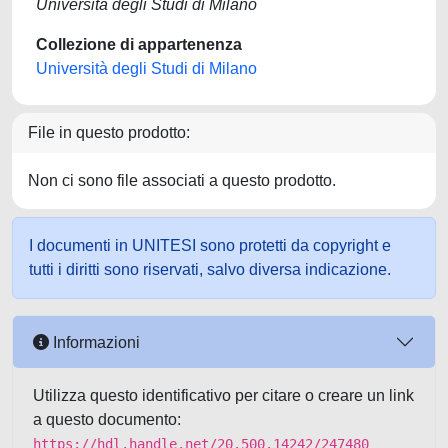
Università degli Studi di Milano
Collezione di appartenenza
Università degli Studi di Milano
File in questo prodotto:
Non ci sono file associati a questo prodotto.
I documenti in UNITESI sono protetti da copyright e
tutti i diritti sono riservati, salvo diversa indicazione.
Informazioni
Utilizza questo identificativo per citare o creare un link
a questo documento:
https://hdl.handle.net/20.500.14242/247480