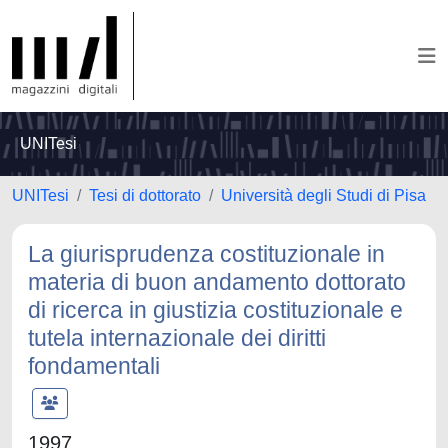
UNITesi
UNITesi
Tesi di dottorato
Università degli Studi di Pisa
La giurisprudenza costituzionale in
materia di buon andamento dottorato
di ricerca in giustizia costituzionale e
tutela internazionale dei diritti
fondamentali
1997