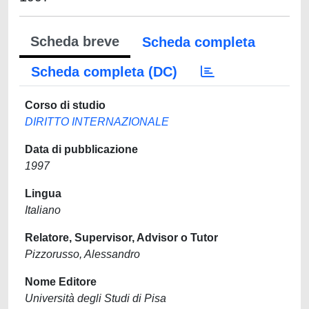
Scheda breve
Scheda completa
Scheda completa (DC)
Corso di studio
DIRITTO INTERNAZIONALE
Data di pubblicazione
1997
Lingua
Italiano
Relatore, Supervisor, Advisor o Tutor
Pizzorusso, Alessandro
Nome Editore
Università degli Studi di Pisa