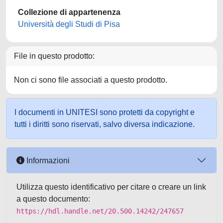
Collezione di appartenenza
Università degli Studi di Pisa
File in questo prodotto:
Non ci sono file associati a questo prodotto.
I documenti in UNITESI sono protetti da copyright e
tutti i diritti sono riservati, salvo diversa indicazione.
Informazioni
Utilizza questo identificativo per citare o creare un link
a questo documento:
https://hdl.handle.net/20.500.14242/247657